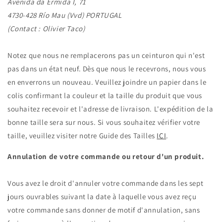
Avenida da Ermida I, 71
4730-428 Río Mau (Vvd) PORTUGAL
(Contact : Olivier Taco)
Notez que nous ne remplacerons pas un ceinturon qui n'est
pas dans un état neuf. Dès que nous le recevrons, nous vous
en enverrons un nouveau. Veuillez joindre un papier dans le
colis confirmant la couleur et la taille du produit que vous
souhaitez recevoir et l'adresse de livraison. L'expédition de la
bonne taille sera sur nous. Si vous souhaitez vérifier votre
taille, veuillez visiter notre Guide des Tailles
ICI
.
Annulation de votre commande ou retour d'un produit.
Vous avez le droit d'annuler votre commande dans les sept
jours ouvrables suivant la date à laquelle vous avez reçu
votre commande sans donner de motif d'annulation, sans