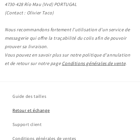
4730-428 Río Mau (Vvd) PORTUGAL
(Contact : Olivier Taco)
Nous recommandons fortement l'utilisation d'un service de
messagerie qui offre la traçabilité du colis afin de pouvoir
prouver sa livraison.
Vous pouvez en savoir plus sur notre politique d'annulation
et de retour sur notre page
Conditions générales de vente
.
Guide des tailles
Retour et échange
Support client
Conditions générales de ventes