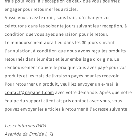
frais pour vous, à l'exception de ceux que vous pourriez
engager pour retourner les articles.
Aussi, vous avez le droit, sans frais, d'échanger vos
ceinturons dans les soixante jours suivant leur réception, à
condition que vous ayez une raison pour le retour.
Le remboursement aura lieu dans les 30 jours suivant
l'annulation, à condition que nous ayons reçu les produits
retournés dans leur état et leur emballage d'origine. Le
remboursement couvre le prix que vous avez payé pour vos
produits et les frais de livraison payés pour les recevoir.
Pour retourner un produit, veuillez envoyer un e-mail à
contact@papabelt.com
avec votre demande. Après que notre
équipe du support client ait pris contact avec vous, vous
pouvez envoyer les articles à retourner à l'adresse suivante :
Les ceinturons PAPA
Avenida da Ermida I, 71